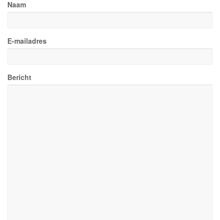
Naam
E-mailadres
Bericht