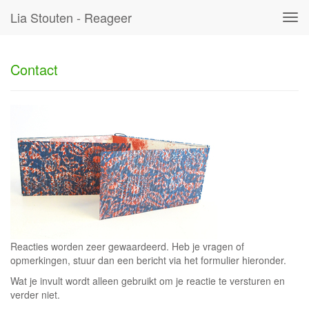
Lia Stouten - Reageer
Tog
navi
Contact
Reacties worden zeer gewaardeerd. Heb je vragen of
opmerkingen, stuur dan een bericht via het formulier hieronder.
Wat je invult wordt alleen gebruikt om je reactie te versturen en
verder niet.